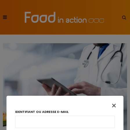
×
IDENTIFIANT OU ADRESSE E-MAIL