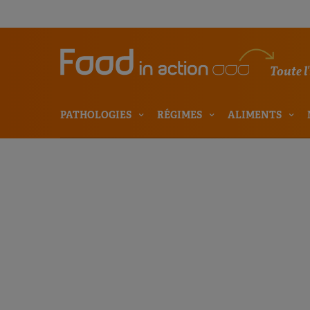
Toute l
PATHOLOGIES
RÉGIMES
ALIMENTS