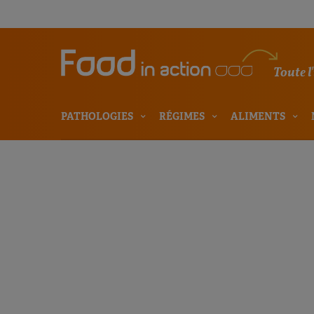
Toute l
PATHOLOGIES
RÉGIMES
ALIMENTS