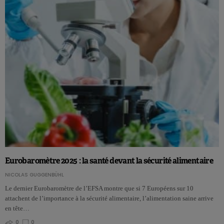
Eurobaromètre 2025 : la santé devant la sécurité alimentaire
NICOLAS GUGGENBÜHL
Le dernier Eurobaromètre de l’EFSA montre que si 7 Européens sur 10
attachent de l’importance à la sécurité alimentaire, l’alimentation saine arrive
en tête…
0
0