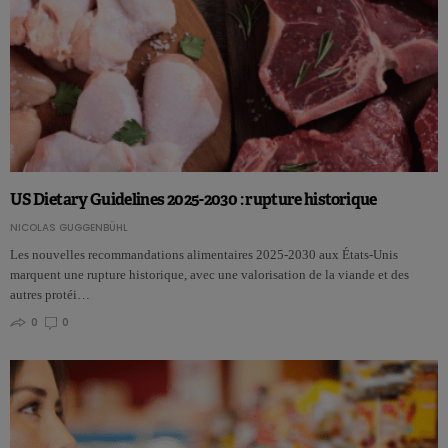
US Dietary Guidelines 2025-2030 : rupture historique
NICOLAS GUGGENBÜHL
Les nouvelles recommandations alimentaires 2025-2030 aux États-Unis
marquent une rupture historique, avec une valorisation de la viande et des
autres protéi…
0
0