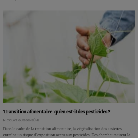
Transition alimentaire : qu’en est-il des pesticides ?
NICOLAS GUGGENBÜHL
Dans le cadre de la transition alimentaire, la végétalisation des assiettes
entraîne un risque d’exposition accru aux pesticides. Des chercheurs tirent la