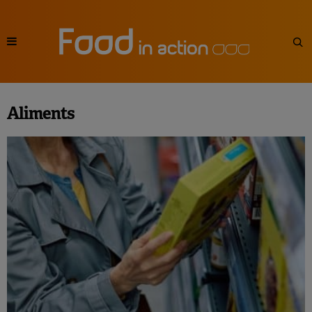
Aliments