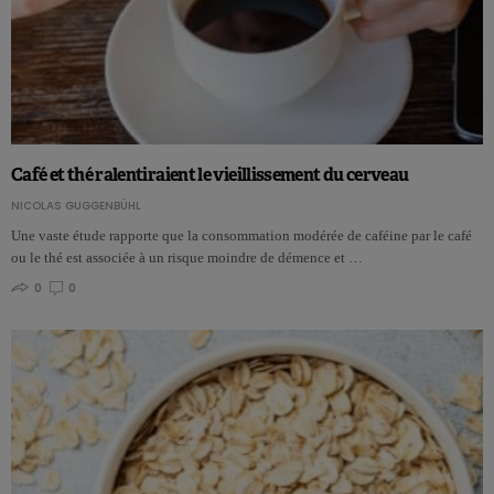
Café et thé ralentiraient le vieillissement du cerveau
NICOLAS GUGGENBÜHL
Une vaste étude rapporte que la consommation modérée de caféine par le café
ou le thé est associée à un risque moindre de démence et …
0
0