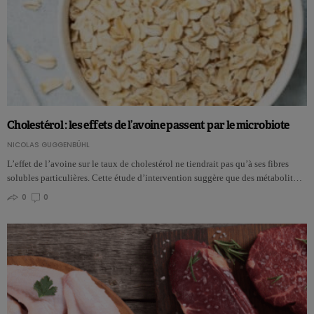
Cholestérol : les effets de l’avoine passent par le microbiote
NICOLAS GUGGENBÜHL
L’effet de l’avoine sur le taux de cholestérol ne tiendrait pas qu’à ses fibres
solubles particulières. Cette étude d’intervention suggère que des métabolit…
0
0