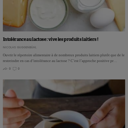
Intolérance au lactose : vive les produits laitiers !
NICOLAS GUGGENBÜHL
Ouvrir le répertoire alimentaire à de nombreux produits laitiers plutôt que de le
restreindre en cas d’intolérance au lactose ? C’est l’approche positive pr…
0
0