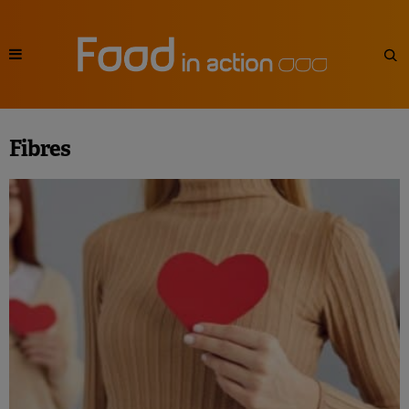
Fibres