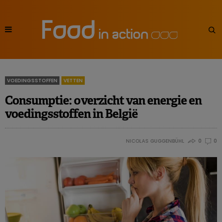
VOEDINGSSTOFFEN
VETTEN
Consumptie: overzicht van energie en
voedingsstoffen in België
NICOLAS GUGGENBÜHL
0
0