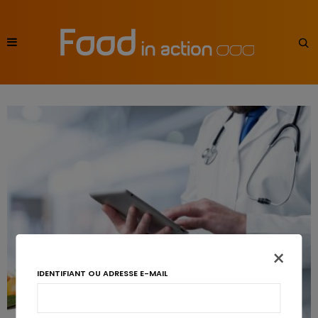
×
IDENTIFIANT OU ADRESSE E-MAIL