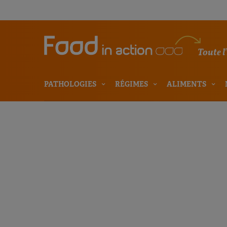
Toute l
PATHOLOGIES
RÉGIMES
ALIMENTS