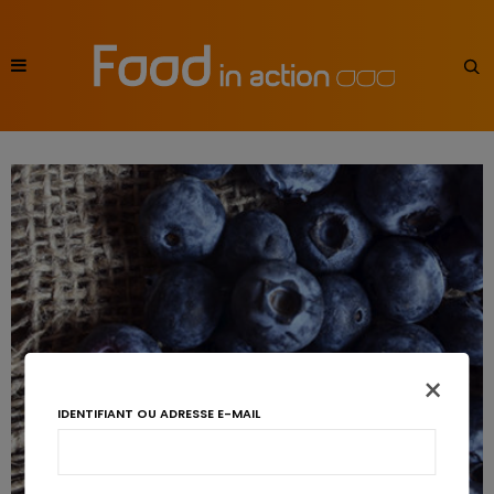
×
IDENTIFIANT OU ADRESSE E-MAIL