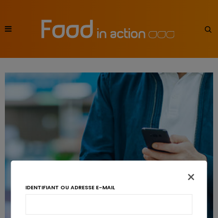
×
IDENTIFIANT OU ADRESSE E-MAIL