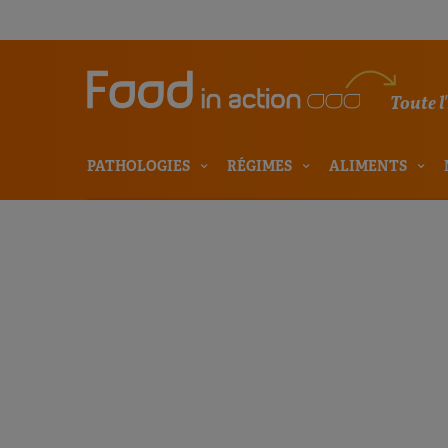
Toute l
PATHOLOGIES
RÉGIMES
ALIMENTS