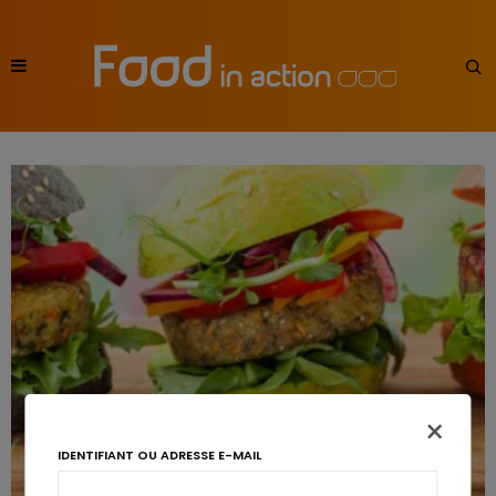
×
IDENTIFIANT OU ADRESSE E-MAIL