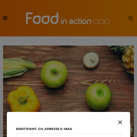
×
IDENTIFIANT OU ADRESSE E-MAIL