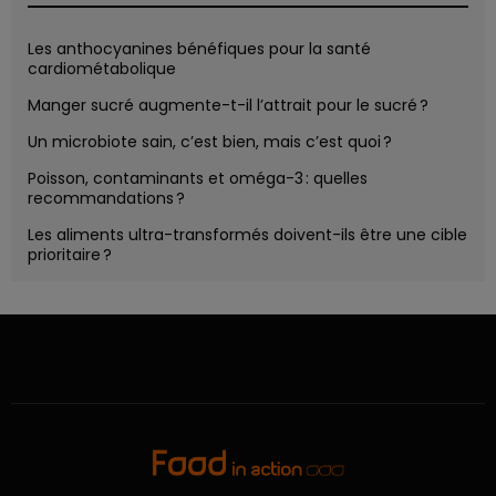
Les anthocyanines bénéfiques pour la santé
cardiométabolique
Manger sucré augmente-t-il l’attrait pour le sucré ?
Un microbiote sain, c’est bien, mais c’est quoi ?
Poisson, contaminants et oméga-3 : quelles
recommandations ?
Les aliments ultra-transformés doivent-ils être une cible
prioritaire ?