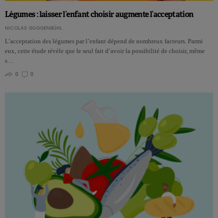
Légumes : laisser l’enfant choisir augmente l’acceptation
NICOLAS GUGGENBÜHL
L’acceptation des légumes par l’enfant dépend de nombreux facteurs. Parmi
eux, cette étude révèle que le seul fait d’avoir la possibilité de choisir, même
s…
0
0