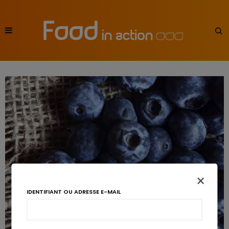
×
IDENTIFIANT OU ADRESSE E-MAIL