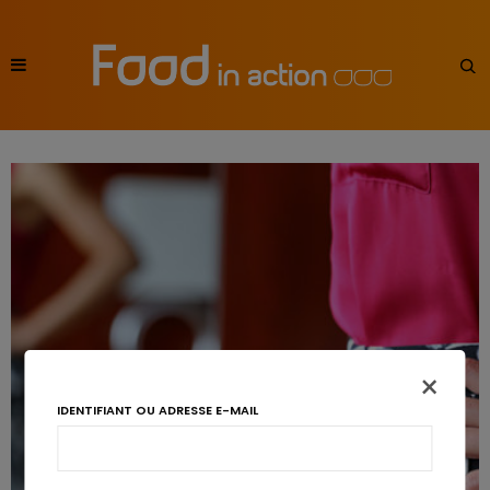
×
IDENTIFIANT OU ADRESSE E-MAIL