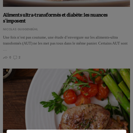
Aliments ultra-transformés et diabète : les nuances
s’imposent
NICOLAS GUGGENBÜHL
Une fois n’est pas coutume, une étude d’envergure sur les aliments-ultra
transformés (AUT) ne les met pas tous dans le même panier. Certains AUT sont
…
0
2