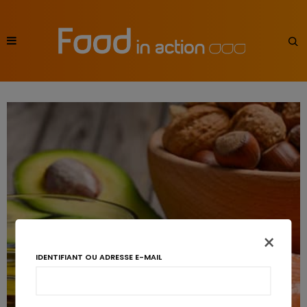
×
IDENTIFIANT OU ADRESSE E-MAIL