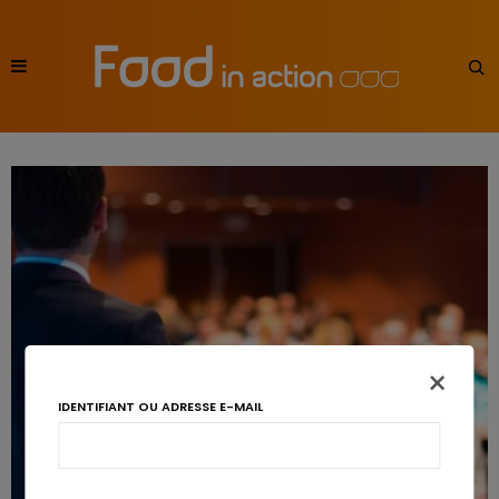
×
IDENTIFIANT OU ADRESSE E-MAIL