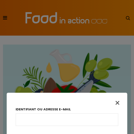
×
IDENTIFIANT OU ADRESSE E-MAIL