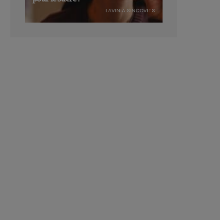
LAVINIA SINCOVITS