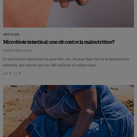
ARTICLES
Microbiote intestinal: une clé contre la malnutrition?
PIERRE PÉROCHON
Le microbiote intestinal est peut-être une clé pour faire face à la malnutrition
infantile, qui touche près de 180 millions d’enfants dans…
0
0