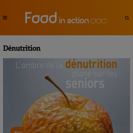
Dénutrition