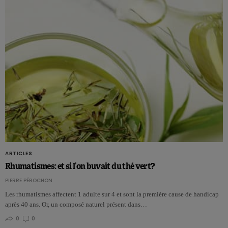
ARTICLES
Rhumatismes: et si l’on buvait du thé vert?
PIERRE PÉROCHON
Les rhumatismes affectent 1 adulte sur 4 et sont la première cause de handicap
après 40 ans. Or, un composé naturel présent dans…
0
0