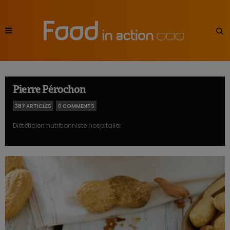
Pierre Pérochon
387 ARTICLES
0 COMMENTS
Diététicien nutritionniste hospitalier