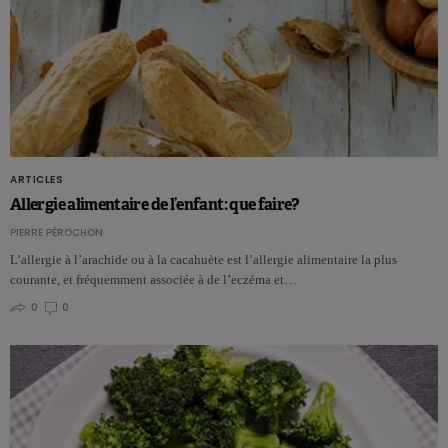
ARTICLES
Allergie alimentaire de l’enfant: que faire?
PIERRE PÉROCHON
L’allergie à l’arachide ou à la cacahuète est l’allergie alimentaire la plus
courante, et fréquemment associée à de l’eczéma et…
0
0