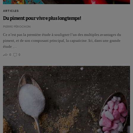
ARTICLES
Du piment pour vivre plus longtemps!
PIERRE PÉROCHON
Ce n’est pas la première étude à souligner l’un des multiples avantages du
piment, et de son composant principal, la capsaïcine. Ici, dans une grande
étude …
0
0