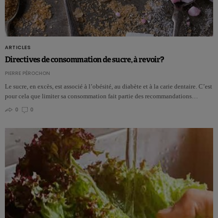
ARTICLES
Directives de consommation de sucre, à revoir?
PIERRE PÉROCHON
Le sucre, en excès, est associé à l’obésité, au diabète et à la carie dentaire. C’est
pour cela que limiter sa consommation fait partie des recommandations…
0
0