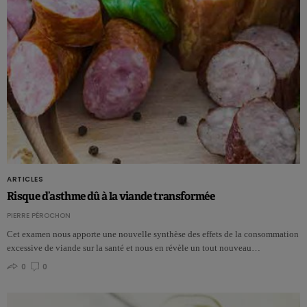
ARTICLES
Risque d’asthme dû à la viande transformée
PIERRE PÉROCHON
Cet examen nous apporte une nouvelle synthèse des effets de la consommation
excessive de viande sur la santé et nous en révèle un tout nouveau…
0
0