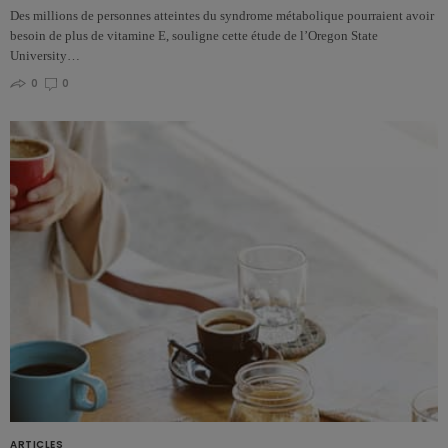
Des millions de personnes atteintes du syndrome métabolique pourraient avoir
besoin de plus de vitamine E, souligne cette étude de l’Oregon State
University…
0
0
ARTICLES