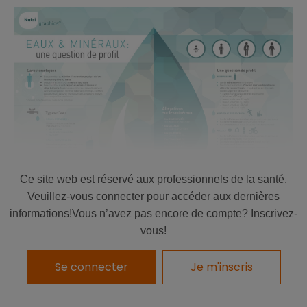
Ce site web est réservé aux professionnels de la santé.
Veuillez-vous connecter pour accéder aux dernières
informations!Vous n’avez pas encore de compte? Inscrivez-
TÉLÉCHARGER
vous!
Se connecter
Je m'inscris