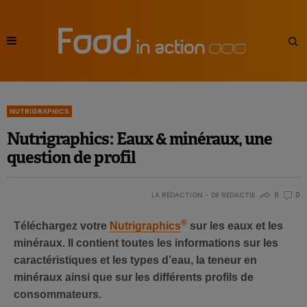
NUTRIGRAPHICS
Nutrigraphics: Eaux & minéraux, une
question de profil
LA RÉDACTION - DE REDACTIE
0
0
®
Téléchargez votre
Nutrigraphics
sur les eaux et les
minéraux. Il contient toutes les informations sur les
caractéristiques et les types d’eau, la teneur en
minéraux ainsi que sur les différents profils de
consommateurs.