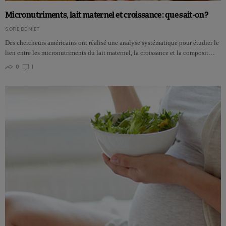
Micronutriments, lait maternel et croissance : que sait-on ?
SOFIE DE NIET
Des chercheurs américains ont réalisé une analyse systématique pour étudier le
lien entre les micronutriments du lait maternel, la croissance et la composit…
0
1