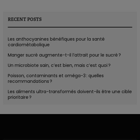
RECENT POSTS
Les anthocyanines bénéfiques pour la santé
cardiométabolique
Manger sucré augmente-t-il l’attrait pour le sucré ?
Un microbiote sain, c’est bien, mais c’est quoi ?
Poisson, contaminants et oméga-3 : quelles
recommandations ?
Les aliments ultra-transformés doivent-ils être une cible
prioritaire ?