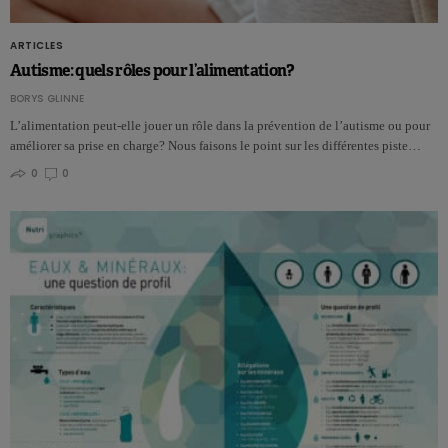
ARTICLES
Autisme: quels rôles pour l’alimentation?
BORYS GLINNE
L’alimentation peut-elle jouer un rôle dans la prévention de l’autisme ou pour
améliorer sa prise en charge? Nous faisons le point sur les différentes piste…
0
0