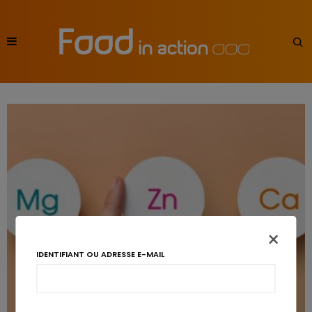
×
IDENTIFIANT OU ADRESSE E-MAIL