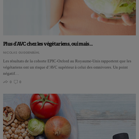
Plus d’AVC chez les végétariens, oui mais…
NICOLAS GUGGENBÜHL
Les résultats de la cohorte EPIC-Oxford au Royaume-Unis rapportent que les
végétariens ont un risque d’AVC supérieur à celui des omnivores. Un point
négatif…
0
0