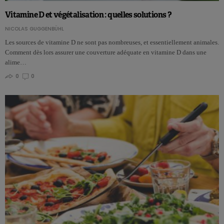
Vitamine D et végétalisation : quelles solutions ?
NICOLAS GUGGENBÜHL
Les sources de vitamine D ne sont pas nombreuses, et essentiellement animales.
Comment dès lors assurer une couverture adéquate en vitamine D dans une
alime…
0
0