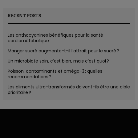
RECENT POSTS
Les anthocyanines bénéfiques pour la santé
cardiométabolique
Manger sucré augmente-t-il l’attrait pour le sucré ?
Un microbiote sain, c’est bien, mais c’est quoi ?
Poisson, contaminants et oméga-3 : quelles
recommandations ?
Les aliments ultra-transformés doivent-ils être une cible
prioritaire ?