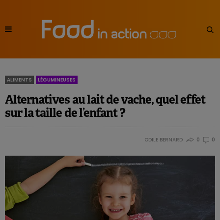
ALIMENTS
LÉGUMINEUSES
Alternatives au lait de vache, quel effet
sur la taille de l’enfant ?
ODILE BERNARD
0
0