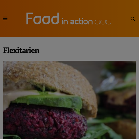
Flexitarien