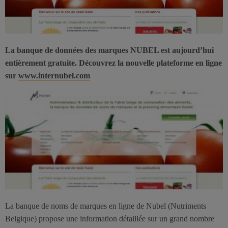
La banque de données des marques NUBEL est aujourd’hui
entièrement gratuite. Découvrez la nouvelle plateforme en ligne
sur
www.internubel.com
La banque de noms de marques en ligne de Nubel (Nutriments
Belgique) propose une information détaillée sur un grand nombre