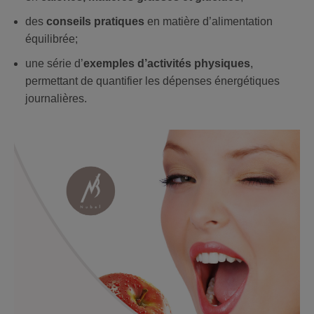
des
conseils pratiques
en matière d’alimentation
équilibrée;
une série d’
exemples d’activités physiques
,
permettant de quantifier les dépenses énergétiques
journalières.