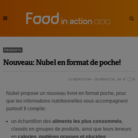
PRODUITS
Nouveau: Nubel en format de poche!
LA RÉDACTION - DE REDACTIE
0
0
Nubel propose un nouveau livret en format poche, pour
que les informations nutritionnelles vous accompagnent
partout! Il compile:
un échantillon des
aliments les plus consommés
,
classés en groupes de produits, ainsi que leurs teneurs
en
calories, matières grasses et glucides
;