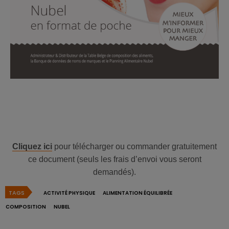
Cliquez ici
pour
télécharger ou commander gratuitement
ce document (seuls les frais d’envoi vous seront
demandés).
TAGS
ACTIVITÉ PHYSIQUE
ALIMENTATION ÉQUILIBRÉE
COMPOSITION
NUBEL