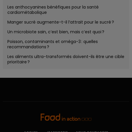
Les anthocyanines bénéfiques pour la santé
cardiométabolique
Manger sucré augmente-t-il l’attrait pour le sucré ?
Un microbiote sain, c’est bien, mais c’est quoi ?
Poisson, contaminants et oméga-3 : quelles
recommandations ?
Les aliments ultra-transformés doivent-ils être une cible
prioritaire ?