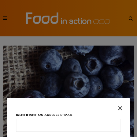
×
IDENTIFIANT OU ADRESSE E-MAIL