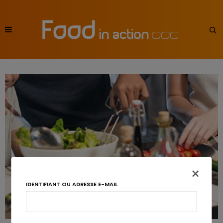
×
IDENTIFIANT OU ADRESSE E-MAIL