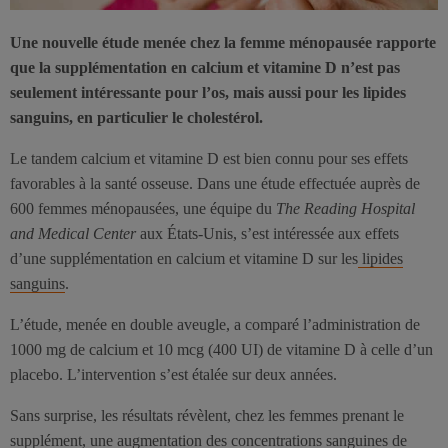
Une nouvelle étude menée chez la femme ménopausée rapporte
que la supplémentation en calcium et vitamine D n’est pas
seulement intéressante pour l’os, mais aussi pour les lipides
sanguins, en particulier le cholestérol.
Le tandem calcium et vitamine D est bien connu pour ses effets
favorables à la santé osseuse. Dans une étude effectuée auprès de
600 femmes ménopausées, une équipe du
The Reading Hospital
and Medical Center
aux États-Unis, s’est intéressée aux effets
d’une supplémentation en calcium et vitamine D sur les
lipides
sanguins
.
L’étude, menée en double aveugle, a comparé l’administration de
1000 mg de calcium et 10 mcg (400 UI) de vitamine D à celle d’un
placebo. L’intervention s’est étalée sur deux années.
Sans surprise, les résultats révèlent, chez les femmes prenant le
supplément, une augmentation des concentrations sanguines de