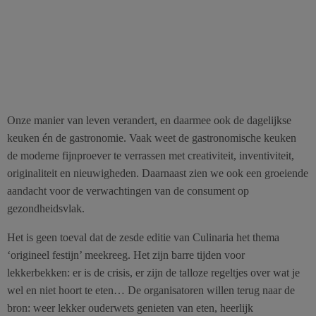
Onze manier van leven verandert, en daarmee ook de dagelijkse
keuken én de gastronomie. Vaak weet de gastronomische keuken
de moderne fijnproever te verrassen met creativiteit, inventiviteit,
originaliteit en nieuwigheden. Daarnaast zien we ook een groeiende
aandacht voor de verwachtingen van de consument op
gezondheidsvlak.
Het is geen toeval dat de zesde editie van Culinaria het thema
‘origineel festijn’ meekreeg. Het zijn barre tijden voor
lekkerbekken: er is de crisis, er zijn de talloze regeltjes over wat je
wel en niet hoort te eten… De organisatoren willen terug naar de
bron: weer lekker ouderwets genieten van eten, heerlijk