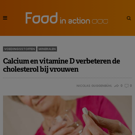
VOEDINGSSTOFFEN
MINERALEN
Calcium en vitamine D verbeteren de
cholesterol bij vrouwen
NICOLAS GUGGENBÜHL
0
0