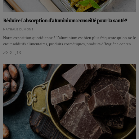
Réduire l’absorption d’aluminium: conseillé pour la santé?
NATHALIE DUMONT
Notre exposition quotidienne à l’aluminium est bien plus fréquente qu’on ne le
croit: additifs alimentaires, produits cosmétiques, produits d’hygiène conten…
0
0