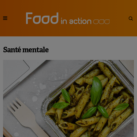
Santé mentale