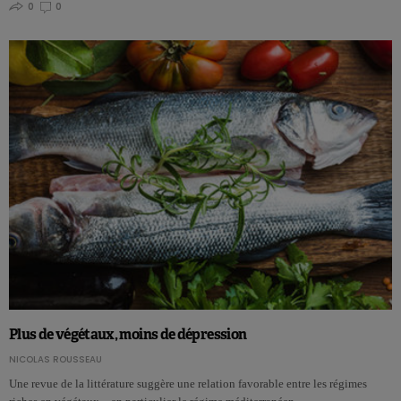
0
0
Plus de végétaux, moins de dépression
NICOLAS ROUSSEAU
Une revue de la littérature suggère une relation favorable entre les régimes