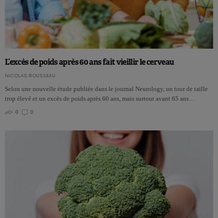
L’excès de poids après 60 ans fait vieillir le cerveau
NICOLAS ROUSSEAU
Selon une nouvelle étude publiée dans le journal Neurology, un tour de taille
trop élevé et un excès de poids après 60 ans, mais surtout avant 65 ans…
0
0