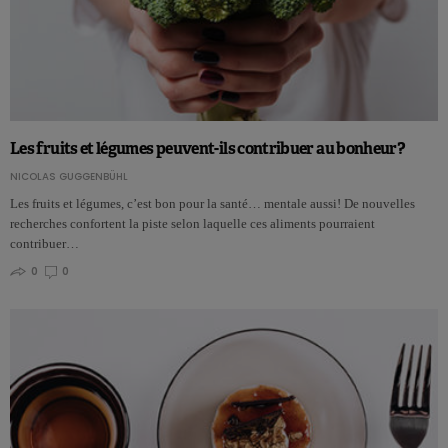
Les fruits et légumes peuvent-ils contribuer au bonheur?
NICOLAS GUGGENBÜHL
Les fruits et légumes, c’est bon pour la santé… mentale aussi! De nouvelles
recherches confortent la piste selon laquelle ces aliments pourraient
contribuer…
0
0