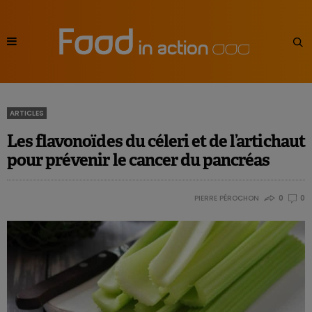
ARTICLES
Les flavonoïdes du céleri et de l’artichaut
pour prévenir le cancer du pancréas
PIERRE PÉROCHON
0
0