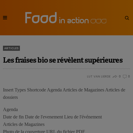
ARTICLES
Les fraises bio se révèlent supérieures
LUT VAN LIERDE
0
0
Insert Types Shortcode Agenda Articles de Magazines Articles de
dossiers
Agenda
Date de fin Date de l'evenement Lieu de l'événement
Articles de Magazines
Photo de la couverture URL du fichier PDF