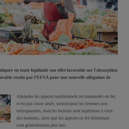
quer en toute légitimité son effet favorable sur l’absorption
avorable rendu par l’EFSA pour une nouvelle allégation de
Atteindre les apports nutritionnels recommandés en fer,
n’est pas chose aisée, surtout pour les femmes non
ménopausées, dont les besoins sont supérieurs à ceux
des hommes, alors que les apports en fer héminique
sont généralement plus bas.