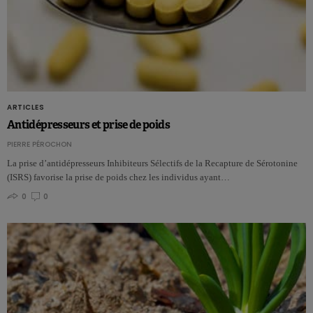
ARTICLES
Antidépresseurs et prise de poids
PIERRE PÉROCHON
La prise d’antidépresseurs Inhibiteurs Sélectifs de la Recapture de Sérotonine
(ISRS) favorise la prise de poids chez les individus ayant…
0
0