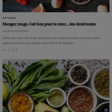
ARTICLES
Manger rouge, c’est bon pour le cœur… des Américains
NICOLAS ROUSSEAU
Selon une nouvelle étude américaine, les aliments riches en anthocyanes
seraient associés à un risque moins élevé de maladies……
0
0