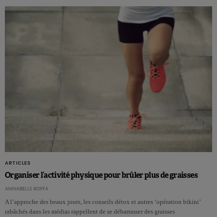
ARTICLES
Organiser l’activité physique pour brûler plus de graisses
ANNABELLE BOFFA
A l’approche des beaux jours, les conseils détox et autres ‘opération bikini’
rabâchés dans les médias rappellent de se débarrasser des graisses