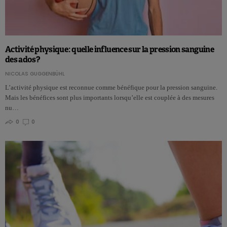
Activité physique : quelle influence sur la pression sanguine
des ados ?
NICOLAS GUGGENBÜHL
L’activité physique est reconnue comme bénéfique pour la pression sanguine.
Mais les bénéfices sont plus importants lorsqu’elle est couplée à des mesures
nu…
0
0