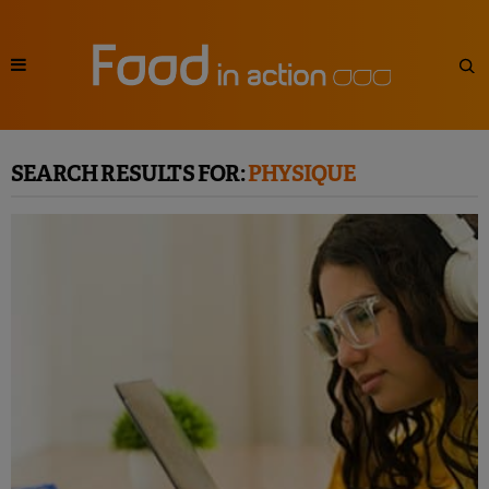
SEARCH RESULTS FOR:
PHYSIQUE