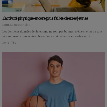
L’activité physique encore plus faible chez les jeunes
NICOLAS GUGGENBÜHL
Les dernières données de Sciensano ne sont pas bonnes, même si elles ne sont
pas vraiment surprenantes : les enfants sont de moins en moins actifs. …
0
0