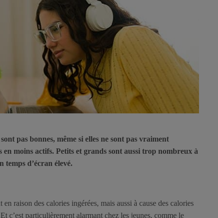
sont pas bonnes, même si elles ne sont pas vraiment
s en moins actifs. Petits et grands sont aussi trop nombreux à
n temps d’écran élevé.
t en raison des calories ingérées, mais aussi à cause des calories
t c’est particulièrement alarmant chez les jeunes, comme le