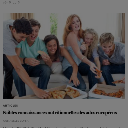
0
0
ARTICLES
Faibles connaissances nutritionnelles des ados européens
ANNABELLE BOFFA