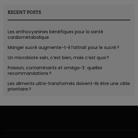
RECENT POSTS
Les anthocyanines bénéfiques pour la santé
cardiométabolique
Manger sucré augmente-t-il l’attrait pour le sucré ?
Un microbiote sain, c’est bien, mais c’est quoi ?
Poisson, contaminants et oméga-3 : quelles
recommandations ?
Les aliments ultra-transformés doivent-ils être une cible
prioritaire ?