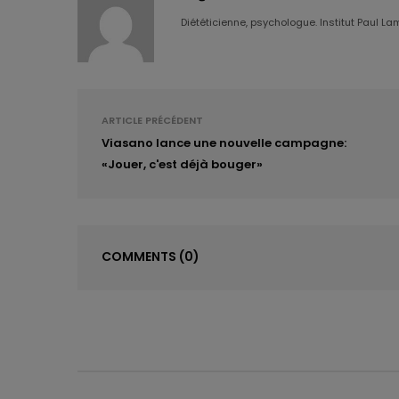
Diététicienne, psychologue. Institut Paul La
ARTICLE PRÉCÉDENT
Viasano lance une nouvelle campagne:
«Jouer, c'est déjà bouger»
COMMENTS
(0)