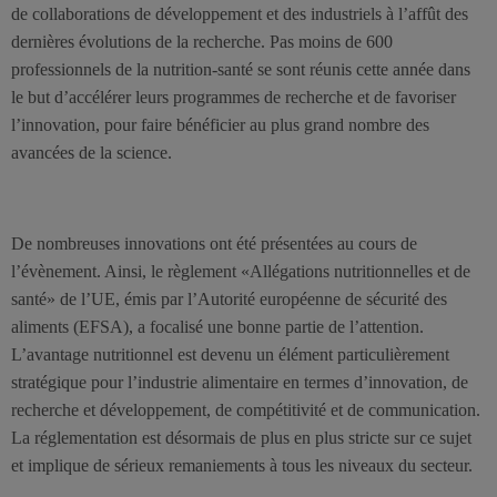
de collaborations de développement et des industriels à l’affût des
dernières évolutions de la recherche. Pas moins de 600
professionnels de la nutrition-santé se sont réunis cette année dans
le but d’accélérer leurs programmes de recherche et de favoriser
l’innovation, pour faire bénéficier au plus grand nombre des
avancées de la science.
De nombreuses innovations ont été présentées au cours de
l’évènement. Ainsi, le règlement «Allégations nutritionnelles et de
santé» de l’UE, émis par l’Autorité européenne de sécurité des
aliments (EFSA), a focalisé une bonne partie de l’attention.
L’avantage nutritionnel est devenu un élément particulièrement
stratégique pour l’industrie alimentaire en termes d’innovation, de
recherche et développement, de compétitivité et de communication.
La réglementation est désormais de plus en plus stricte sur ce sujet
et implique de sérieux remaniements à tous les niveaux du secteur.