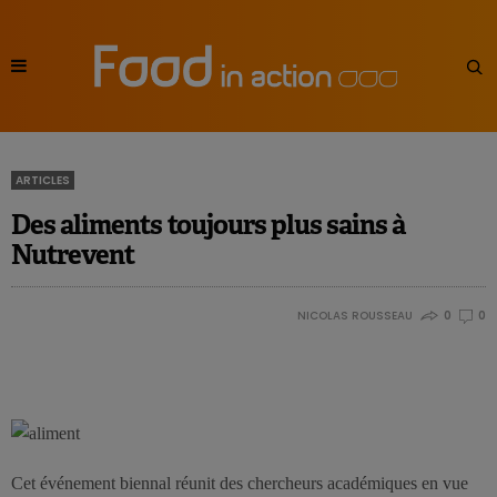
ARTICLES
Des aliments toujours plus sains à
Nutrevent
NICOLAS ROUSSEAU
0
0
Cet événement biennal réunit des chercheurs académiques en vue