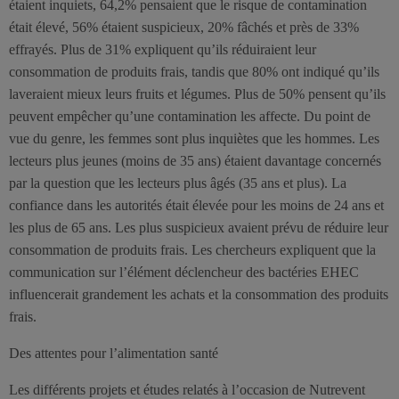
étaient inquiets, 64,2% pensaient que le risque de contamination
était élevé, 56% étaient suspicieux, 20% fâchés et près de 33%
effrayés. Plus de 31% expliquent qu’ils réduiraient leur
consommation de produits frais, tandis que 80% ont indiqué qu’ils
laveraient mieux leurs fruits et légumes. Plus de 50% pensent qu’ils
peuvent empêcher qu’une contamination les affecte. Du point de
vue du genre, les femmes sont plus inquiètes que les hommes. Les
lecteurs plus jeunes (moins de 35 ans) étaient davantage concernés
par la question que les lecteurs plus âgés (35 ans et plus). La
confiance dans les autorités était élevée pour les moins de 24 ans et
les plus de 65 ans. Les plus suspicieux avaient prévu de réduire leur
consommation de produits frais. Les chercheurs expliquent que la
communication sur l’élément déclencheur des bactéries EHEC
influencerait grandement les achats et la consommation des produits
frais.
Des attentes pour l’alimentation santé
Les différents projets et études relatés à l’occasion de Nutrevent