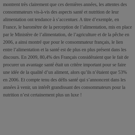
montrent très clairement que ces dernières années, les attentes des
consommateurs vis-à-vis des aspects santé et nutrition de leur
alimentation ont tendance à s’accentuer. A titre d’exemple, en
France, le baromètre de la perception de l’alimentation, mis en place
par le Ministère de l’alimentation, de l’agriculture et de la pêche en
2006, a ainsi montré que pour le consommateur français, le lien
entre l’alimentation et la santé est de plus en plus présent dans les
discours. En 2009, 80,4% des Français considéraient que le fait de
procurer un avantage santé était un critère important pour se faire
une idée de la qualité d’un aliment, alors qu’ils n’étaient que 53%
en 2006. Et compte tenu des défis santé qui s’annoncent dans les
années à venir, un intérêt grandissant des consommateurs pour la
nutrition n’est certainement plus un luxe !