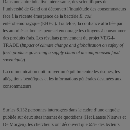
Dans une autre initiative intéressante, des scientifiques de
l’université de Gand ont découvert l’inquiétude des consommateurs
face à la récente émergence de la bactérie
E. coli
entérohémorragique (EHEC). Toutefois, la confiance affichée par
les autorités calme les peurs et encourage les citoyens à consommer
des produits frais. Les résultats proviennent du projet VEG-I-
TRADE (
Impact of climate change and globalisation on safety of
fresh produce governing a supply chain of uncompromised food
sovereignty
).
La communication doit trouver un équilibre entre les risques, les
allégations bénéfiques et les informations générales destinées aux
consommateurs.
Sur les 6.132 personnes interrogées dans le cadre d’une enquête
publiée sur deux sites internet de quotidiens (Het Laatste Nieuws et
De Morgen), les chercheurs ont découvert que 65% des lecteurs