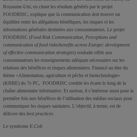
Royaume-Uni, en citant les résultats générés par le projet
FOODRISC, explique que la communication doit trouver un
équilibre entre les allégations bénéfiques, les risques et les
informations générales destinées aux consommateurs. Le projet
FOODRISC (
Food Risk Communication, Perceptions and
communication of food risks/benefits across Europe: development
of effective communication strategies
) souhaite offrir aux
consommateurs les renseignements adéquats nécessaires sur les
relations des bénéfices et risques alimentaires. Financé au titre du
thème «Alimentation, agriculture et pêche et biotechnologie»
(KBBE) du 7e PC, FOODRISC comble les écarts le long de la
chaîne alimentaire informative. Et surtout, il s’intéresse aussi pour la
première fois aux bénéfices de l’utilisation des médias sociaux pour
communiquer les risques sanitaires. L’objectif, à terme, est de
délivrer des
best practices
.
Le syndrome
E.Coli