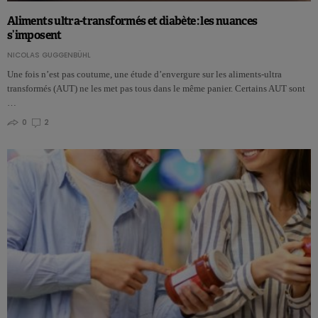
Aliments ultra-transformés et diabète : les nuances
s’imposent
NICOLAS GUGGENBÜHL
Une fois n’est pas coutume, une étude d’envergure sur les aliments-ultra
transformés (AUT) ne les met pas tous dans le même panier. Certains AUT sont
…
0
2