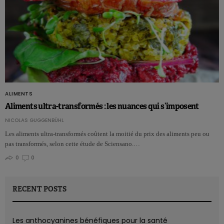
ALIMENTS
Aliments ultra-transformés : les nuances qui s’imposent
NICOLAS GUGGENBÜHL
Les aliments ultra-transformés coûtent la moitié du prix des aliments peu ou
pas transformés, selon cette étude de Sciensano.…
0
0
RECENT POSTS
Les anthocyanines bénéfiques pour la santé