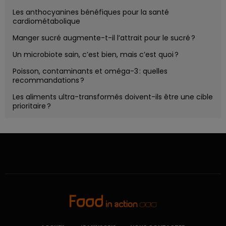
Les anthocyanines bénéfiques pour la santé
cardiométabolique
Manger sucré augmente-t-il l’attrait pour le sucré ?
Un microbiote sain, c’est bien, mais c’est quoi ?
Poisson, contaminants et oméga-3 : quelles
recommandations ?
Les aliments ultra-transformés doivent-ils être une cible
prioritaire ?