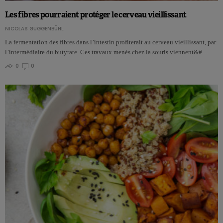
Les fibres pourraient protéger le cerveau vieillissant
NICOLAS GUGGENBÜHL
La fermentation des fibres dans l’intestin profiterait au cerveau vieillissant, par
l’intermédiaire du butyrate. Ces travaux menés chez la souris viennent&#…
0
0