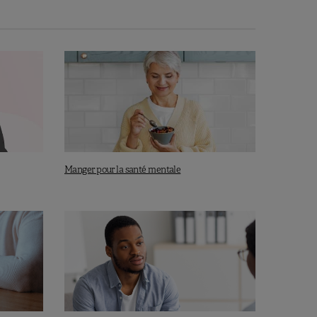
Manger pour la santé mentale