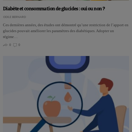
Diabète et consommation de glucides : oui ou non ?
ODILE BERNARD
Ces dernières années, des études ont démontré qu’une restriction de l’apport en
glucides pouvait améliorer les paramètres des diabétiques. Adopter un
régime…
0
0