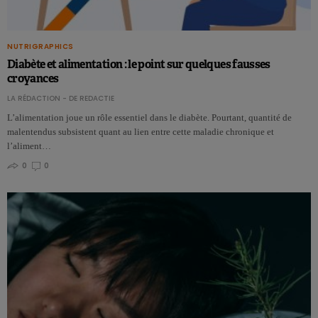
NUTRIGRAPHICS
Diabète et alimentation : le point sur quelques fausses
croyances
LA RÉDACTION - DE REDACTIE
L’alimentation joue un rôle essentiel dans le diabète. Pourtant, quantité de
malentendus subsistent quant au lien entre cette maladie chronique et
l’aliment…
0
0