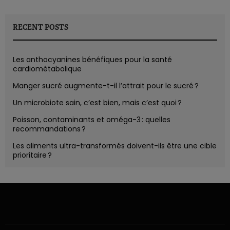
RECENT POSTS
Les anthocyanines bénéfiques pour la santé
cardiométabolique
Manger sucré augmente-t-il l’attrait pour le sucré ?
Un microbiote sain, c’est bien, mais c’est quoi ?
Poisson, contaminants et oméga-3 : quelles
recommandations ?
Les aliments ultra-transformés doivent-ils être une cible
prioritaire ?