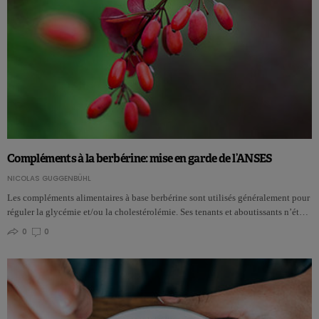
Compléments à la berbérine: mise en garde de l’ANSES
NICOLAS GUGGENBÜHL
Les compléments alimentaires à base berbérine sont utilisés généralement pour
réguler la glycémie et/ou la cholestérolémie. Ses tenants et aboutissants n’ét…
0
0